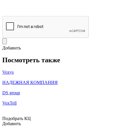
Добавить
Посмотреть также
Voxys
НАДЕЖНАЯ КОМПАНИЯ
DS group
VoxTell
Подобрать КЦ
Добавить