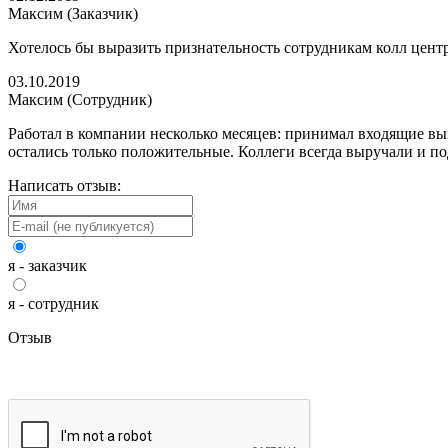
Максим (Заказчик)
Хотелось бы выразить признательность сотрудникам колл цент
03.10.2019
Максим (Сотрудник)
Работал в компании несколько месяцев: принимал входящие выз
остались только положительные. Коллеги всегда выручали и п
Написать отзыв:
я - заказчик
я - сотрудник
Отзыв