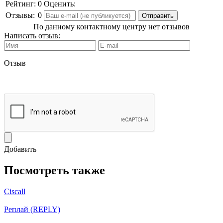
Рейтинг:
0
Оценить:
Отзывы:
0
По данному контактному центру нет отзывов
Написать отзыв:
Отзыв
Добавить
Посмотреть также
Ciscall
Реплай (REPLY)