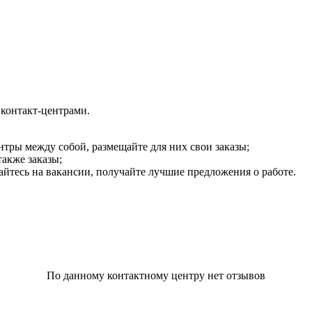
 контакт-центрами.
нтры между собой, размещайте для них свои заказы;
также заказы;
кайтесь на вакансии, получайте лучшие предложения о работе.
По данному контактному центру нет отзывов