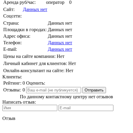
Аренда руб/час:
оператор
0
Сайт:
Данных нет
Соцсети:
Страна:
Данных нет
Площадки в городах:
Данных нет
Адрес офиса:
Данных нет
Телефон:
Данных нет
E-mail:
Данных нет
Цены на сайте компании:
Нет
Личный кабинет для клиентов:
Нет
Онлайн-консультант на сайте:
Нет
Клиенты:
Рейтинг:
0
Оценить:
Отзывы:
0
По данному контактному центру нет отзывов
Написать отзыв:
Отзыв