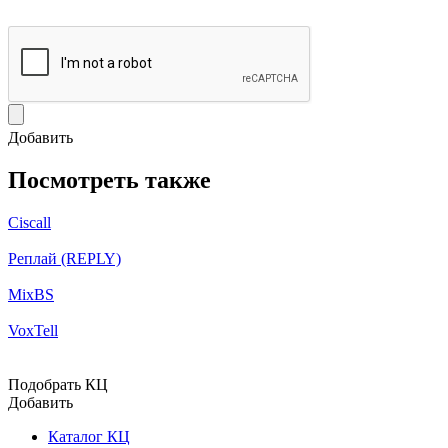
Добавить
Посмотреть также
Ciscall
Реплай (REPLY)
MixBS
VoxTell
Подобрать КЦ
Добавить
Каталог КЦ