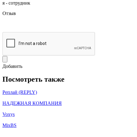
я - сотрудник
Отзыв
Добавить
Посмотреть также
Реплай (REPLY)
НАДЕЖНАЯ КОМПАНИЯ
Voxys
MixBS