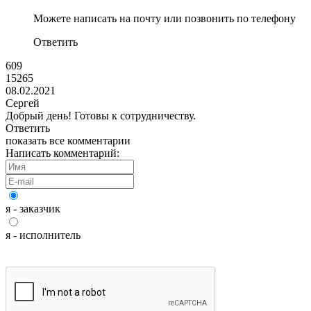
Можете написать на почту или позвонить по телефону
Ответить
609
15265
08.02.2021
Сергей
Добрый день! Готовы к сотрудничеству.
Ответить
показать все комментарии
Написать комментарий:
я - заказчик
я - исполнитель