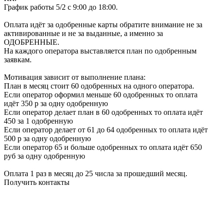
График работы 5/2 с 9:00 до 18:00.
Оплата идёт за одобренные карты обратите внимание не за
активированные и не за выданные, а именно за
ОДОБРЕННЫЕ.
На каждого оператора выставляется план по одобренным
заявкам.
Мотивация зависит от выполнение плана:
План в месяц стоит 60 одобренных на одного оператора.
Если оператор оформил меньше 60 одобренных то оплата
идёт 350 р за одну одобренную
Если оператор делает план в 60 одобренных то оплата идёт
450 за 1 одобренную
Если оператор делает от 61 до 64 одобренных то оплата идёт
500 р за одну одобренную
Если оператор 65 и больше одобренных то оплата идёт 650
руб за одну одобренную
Оплата 1 раз в месяц до 25 числа за прошедший месяц.
Получить контакты