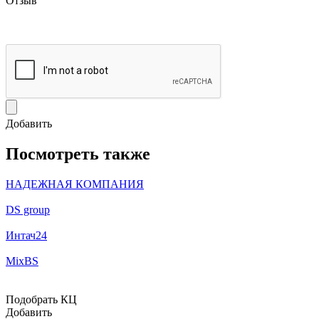
Отзыв
Добавить
Посмотреть также
НАДЕЖНАЯ КОМПАНИЯ
DS group
Интач24
MixBS
Подобрать КЦ
Добавить