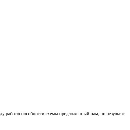
оду работоспособности схемы предложенный нам, но результат