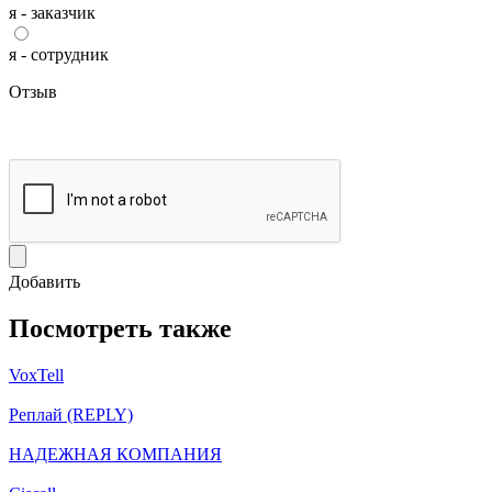
я - заказчик
я - сотрудник
Отзыв
Добавить
Посмотреть также
VoxTell
Реплай (REPLY)
НАДЕЖНАЯ КОМПАНИЯ