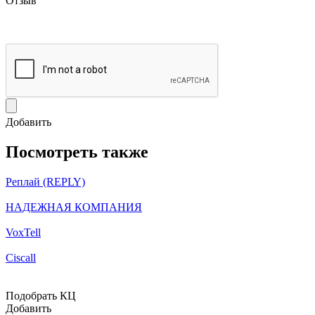
Отзыв
Добавить
Посмотреть также
Реплай (REPLY)
НАДЕЖНАЯ КОМПАНИЯ
VoxTell
Ciscall
Подобрать КЦ
Добавить