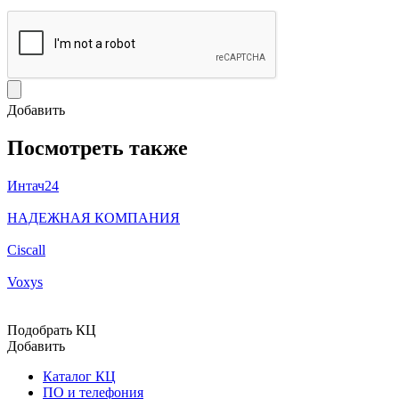
Добавить
Посмотреть также
Интач24
НАДЕЖНАЯ КОМПАНИЯ
Ciscall
Voxys
Подобрать КЦ
Добавить
Каталог КЦ
ПО и телефония