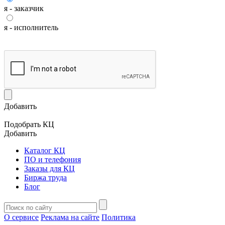
я - заказчик
я - исполнитель
Добавить
Подобрать КЦ
Добавить
Каталог КЦ
ПО и телефония
Заказы для КЦ
Биржа труда
Блог
О сервисе
Реклама на сайте
Политика