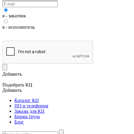
я - заказчик
я - исполнитель
Добавить
Подобрать КЦ
Добавить
Каталог КЦ
ПО и телефония
Заказы для КЦ
Биржа труда
Блог