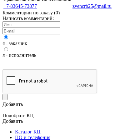
+7-83645-73877
zvencrb25@mail.ru
Комментарии по заказу (
0
)
Написать комментарий:
я - заказчик
я - исполнитель
Добавить
Подобрать КЦ
Добавить
Каталог КЦ
ПО и телефония