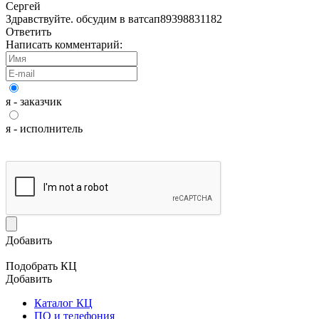
Сергей
Здравствуйте. обсудим в ватсап89398831182
Ответить
Написать комментарий:
я - заказчик
я - исполнитель
Добавить
Подобрать КЦ
Добавить
Каталог КЦ
ПО и телефония