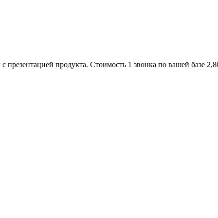
 с презентацией продукта. Стоимость 1 звонка по вашей базе 2,8