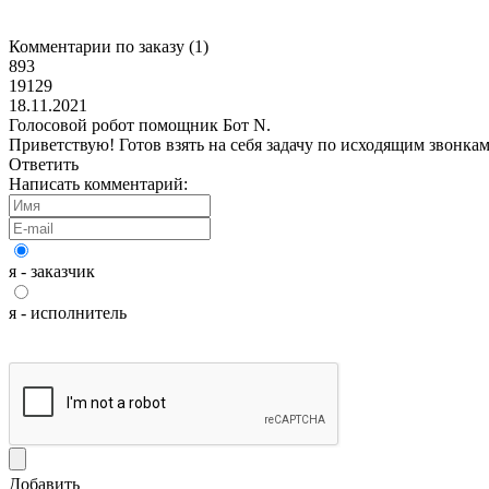
Комментарии по заказу (
1
)
893
19129
18.11.2021
Голосовой робот помощник Бот N.
Приветствую! Готов взять на себя задачу по исходящим звонкам
Ответить
Написать комментарий:
я - заказчик
я - исполнитель
Добавить