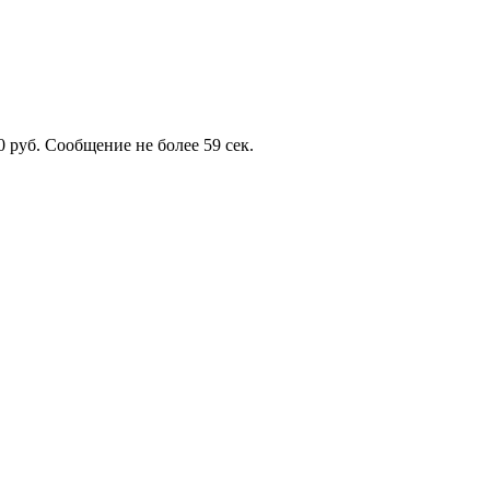
0 руб. Сообщение не более 59 сек.