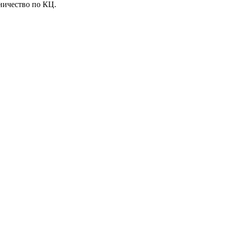
ничество по КЦ.