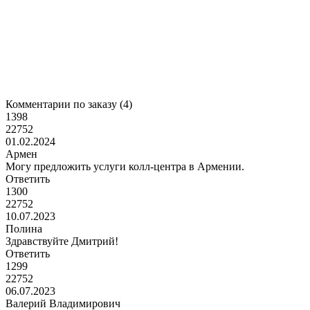
Комментарии по заказу (
4
)
1398
22752
01.02.2024
Армен
Могу предложить услуги колл-центра в Армении.
Ответить
1300
22752
10.07.2023
Полина
Здравствуйте Дмитрий!
Ответить
1299
22752
06.07.2023
Валерий Владимирович