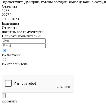
Здравствуйте Дмитрий, готовы обсудить более детально сотруд
Ответить
1283
22752
19.05.2023
Екатерина
Ответить
показать все комментарии
Написать комментарий:
я - заказчик
я - исполнитель
Добавить