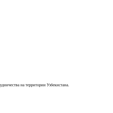
удничества на территории Узбекистана.