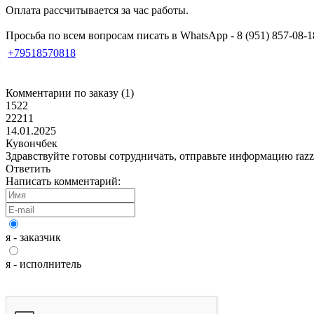
Оплата рассчитывается за час работы.
Просьба по всем вопросам писать в WhatsApp - 8 (951) 857-08-1
+79518570818
Комментарии по заказу (
1
)
1522
22211
14.01.2025
Кувончбек
Здравствуйте готовы сотрудничать, отправьте информацию raz
Ответить
Написать комментарий:
я - заказчик
я - исполнитель