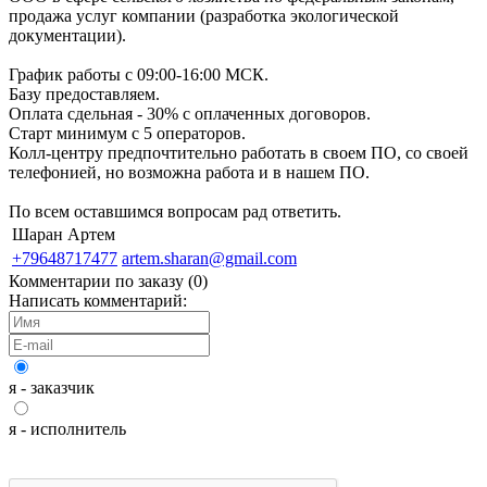
продажа услуг компании (разработка экологической
документации).
График работы с 09:00-16:00 МСК.
Базу предоставляем.
Оплата сдельная - 30% с оплаченных договоров.
Старт минимум с 5 операторов.
Колл-центру предпочтительно работать в своем ПО, со своей
телефонией, но возможна работа и в нашем ПО.
По всем оставшимся вопросам рад ответить.
Шаран Артем
+79648717477
artem.sharan@gmail.com
Комментарии по заказу (
0
)
Написать комментарий:
я - заказчик
я - исполнитель