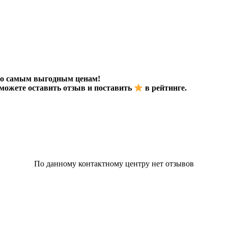
 по самым выгодным ценам!
о можете оставить отзыв и поставить
в рейтинге.
По данному контактному центру нет отзывов