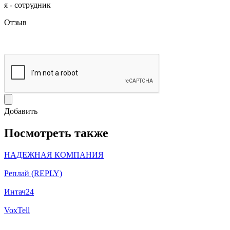
я - сотрудник
Отзыв
Добавить
Посмотреть также
НАДЕЖНАЯ КОМПАНИЯ
Реплай (REPLY)
Интач24
VoxTell