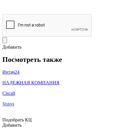
Добавить
Посмотреть также
Интач24
НАДЕЖНАЯ КОМПАНИЯ
Ciscall
Voxys
Подобрать КЦ
Добавить