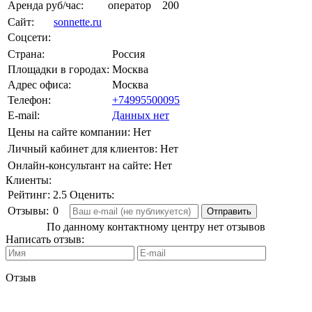
Аренда руб/час:
оператор
200
Сайт:
sonnette.ru
Соцсети:
Страна:
Россия
Площадки в городах:
Москва
Адрес офиса:
Москва
Телефон:
+74995500095
E-mail:
Данных нет
Цены на сайте компании:
Нет
Личный кабинет для клиентов:
Нет
Онлайн-консультант на сайте:
Нет
Клиенты:
Рейтинг:
2.5
Оценить:
Отзывы:
0
По данному контактному центру нет отзывов
Написать отзыв:
Отзыв