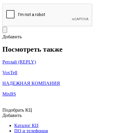
Добавить
Посмотреть также
Реплай (REPLY)
VoxTell
НАДЕЖНАЯ КОМПАНИЯ
MixBS
Подобрать КЦ
Добавить
Каталог КЦ
ПО и телефония