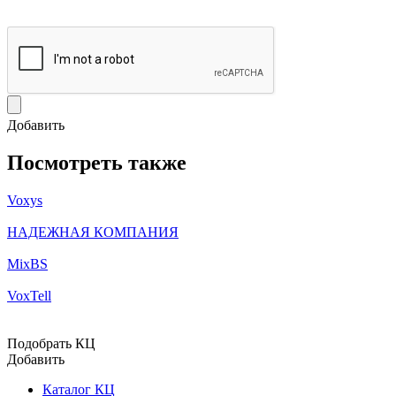
Добавить
Посмотреть также
Voxys
НАДЕЖНАЯ КОМПАНИЯ
MixBS
VoxTell
Подобрать КЦ
Добавить
Каталог КЦ