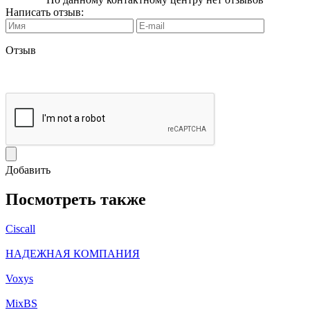
Написать отзыв:
Отзыв
Добавить
Посмотреть также
Ciscall
НАДЕЖНАЯ КОМПАНИЯ
Voxys
MixBS