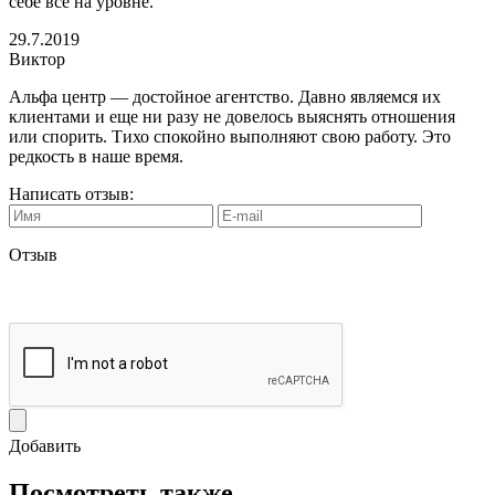
себе все на уровне.
29.7.2019
Виктор
Альфа центр — достойное агентство. Давно являемся их
клиентами и еще ни разу не довелось выяснять отношения
или спорить. Тихо спокойно выполняют свою работу. Это
редкость в наше время.
Написать отзыв:
Отзыв
Добавить
Посмотреть также